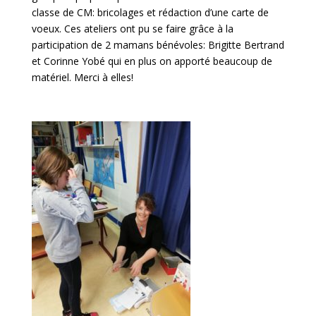
classe de CM: bricolages et rédaction d’une carte de
voeux. Ces ateliers ont pu se faire grâce à la
participation de 2 mamans bénévoles: Brigitte Bertrand
et Corinne Yobé qui en plus on apporté beaucoup de
matériel. Merci à elles!