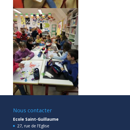
Nous contacter
Ecole Saint-Guillaume
27, rue de l’Eglise