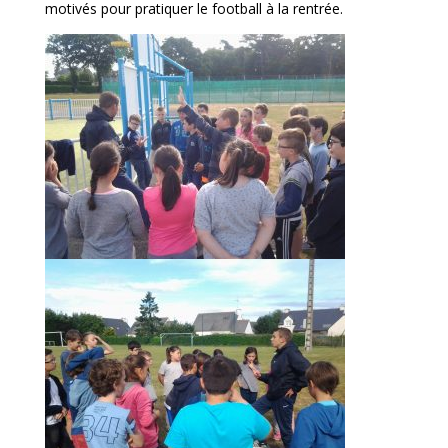
motivés pour pratiquer le football à la rentrée.