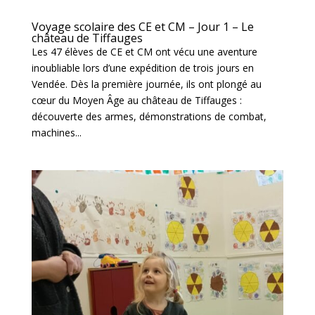
Voyage scolaire des CE et CM – Jour 1 – Le
château de Tiffauges
Les 47 élèves de CE et CM ont vécu une aventure
inoubliable lors d’une expédition de trois jours en
Vendée. Dès la première journée, ils ont plongé au
cœur du Moyen Âge au château de Tiffauges :
découverte des armes, démonstrations de combat,
machines...