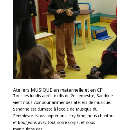
Ateliers MUSIQUE en maternelle et en CP
Tous les lundis après-midis du 2e semestre, Sandrine
vient nous voir pour animer des ateliers de musique.
Sandrine est dumiste à l’école de Musique du
Penthièvre. Nous apprenons le rythme, nous chantons
et bougeons avec tout notre corps, et nous
manipulons des...