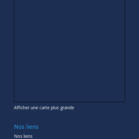
Afficher une carte plus grande
Nos liens
Nos liens