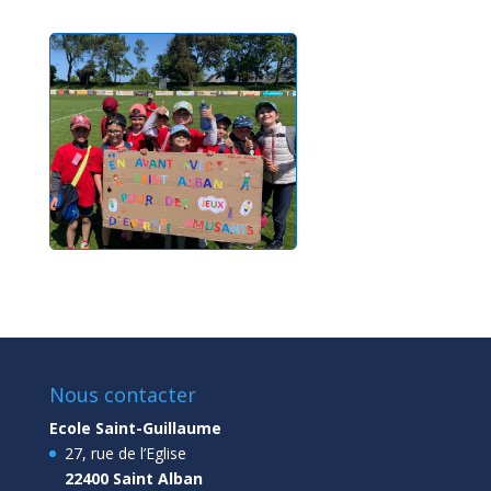
Nous contacter
Ecole Saint-Guillaume
27, rue de l’Eglise
22400 Saint Alban