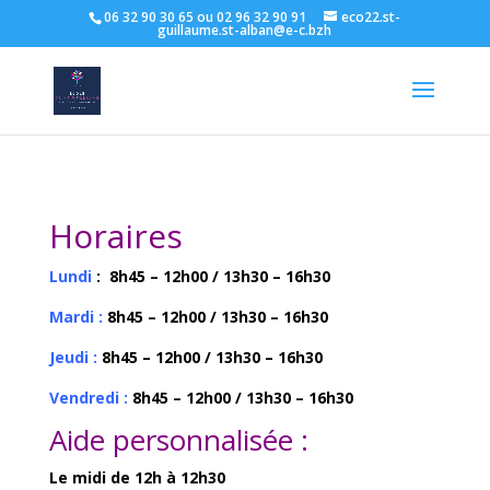
06 32 90 30 65 ou 02 96 32 90 91
eco22.st-
guillaume.st-alban@e-c.bzh
Horaires
Lundi
:
8h45 – 12h00 / 13h30 – 16h30
Mardi :
8h45 – 12h00 / 13h30 – 16h30
Jeudi :
8h45 – 12h00 / 13h30 – 16h30
Vendredi :
8h45 – 12h00 / 13h30 – 16h30
Aide personnalisée :
Le midi de 12h à 12h30