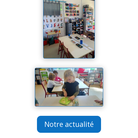
Notre actualité