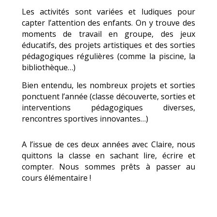
Les activités sont variées et ludiques pour
capter l’attention des enfants. On y trouve des
moments de travail en groupe, des jeux
éducatifs, des projets artistiques et des sorties
pédagogiques régulières (comme la piscine, la
bibliothèque…)
Bien entendu, les nombreux projets et sorties
ponctuent l’année (classe découverte, sorties et
interventions pédagogiques diverses,
rencontres sportives innovantes…)
A l’issue de ces deux années avec Claire, nous
quittons la classe en sachant lire, écrire et
compter. Nous sommes prêts à passer au
cours élémentaire !