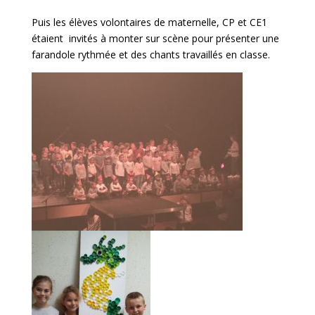
Puis les élèves volontaires de maternelle, CP et CE1
étaient invités à monter sur scène pour présenter une
farandole rythmée et des chants travaillés en classe.