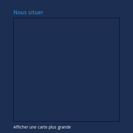
Nous situer
Afficher une carte plus grande