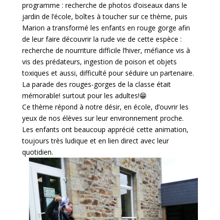
programme : recherche de photos d’oiseaux dans le
jardin de l’école, boîtes à toucher sur ce thème, puis
Marion a transformé les enfants en rouge gorge afin
de leur faire découvrir la rude vie de cette espèce :
recherche de nourriture difficile l’hiver, méfiance vis à
vis des prédateurs, ingestion de poison et objets
toxiques et aussi, difficulté pour séduire un partenaire.
La parade des rouges-gorges de la classe était
mémorable! surtout pour les adultes!😁
Ce thème répond à notre désir, en école, d’ouvrir les
yeux de nos élèves sur leur environnement proche.
Les enfants ont beaucoup apprécié cette animation,
toujours très ludique et en lien direct avec leur
quotidien.