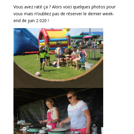
Vous avez raté ça ? Alors voici quelques photos pour
vous mais n’oubliez pas de réserver le dernier week-
end de juin 2 020 !