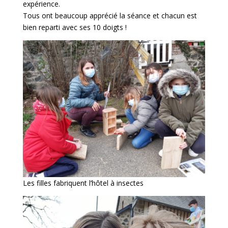
expérience.
Tous ont beaucoup apprécié la séance et chacun est
bien reparti avec ses 10 doigts !
Les filles fabriquent l’hôtel à insectes