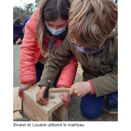
Eloann et Louane utilisent le marteau.