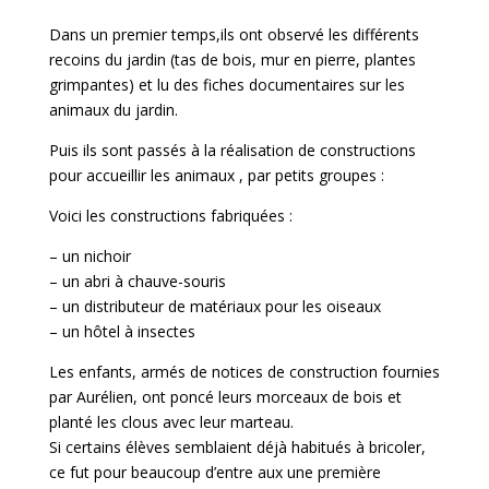
Dans un premier temps,ils ont observé les différents
recoins du jardin (tas de bois, mur en pierre, plantes
grimpantes) et lu des fiches documentaires sur les
animaux du jardin.
Puis ils sont passés à la réalisation de constructions
pour accueillir les animaux , par petits groupes :
Voici les constructions fabriquées :
– un nichoir
– un abri à chauve-souris
– un distributeur de matériaux pour les oiseaux
– un hôtel à insectes
Les enfants, armés de notices de construction fournies
par Aurélien, ont poncé leurs morceaux de bois et
planté les clous avec leur marteau.
Si certains élèves semblaient déjà habitués à bricoler,
ce fut pour beaucoup d’entre aux une première