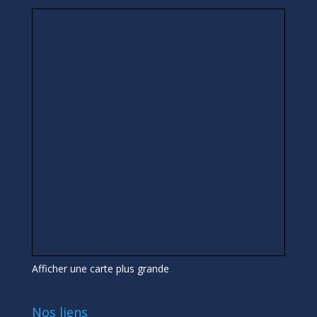
Afficher une carte plus grande
Nos liens