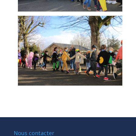
Nous contacter