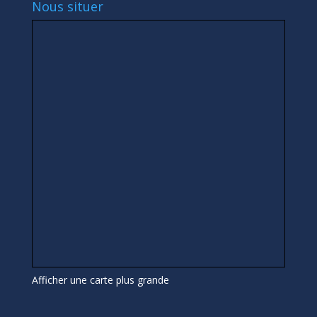
Nous situer
Afficher une carte plus grande