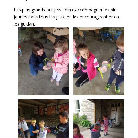
Les plus grands ont pris soin d’accompagner les plus
jeunes dans tous les jeux, en les encourageant et en
les guidant.