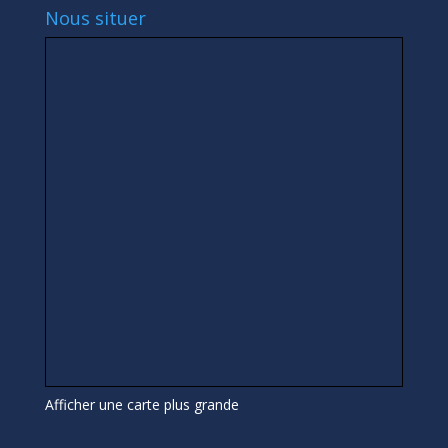
Nous situer
Afficher une carte plus grande