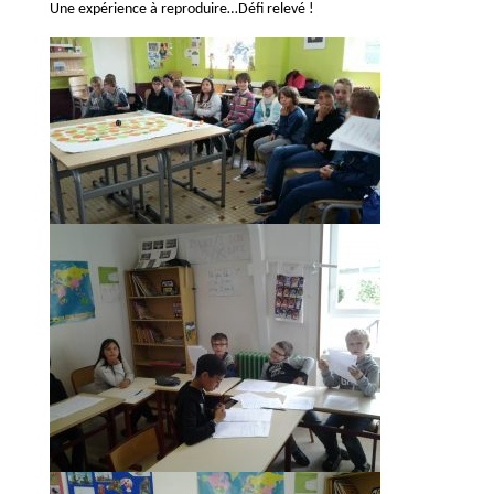
Une expérience à reproduire…Défi relevé !