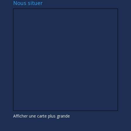
Nous situer
Afficher une carte plus grande