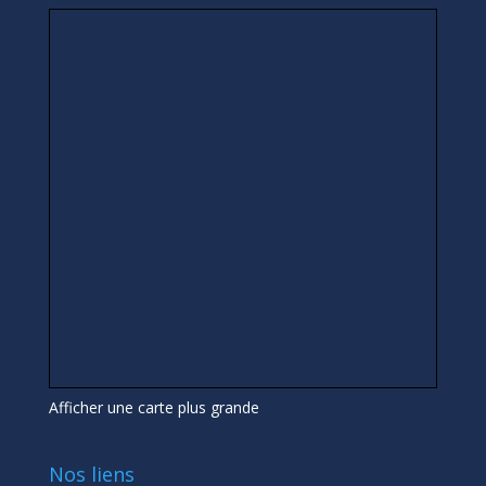
Afficher une carte plus grande
Nos liens