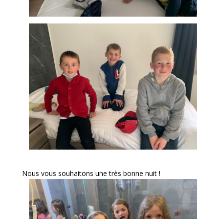
Nous vous souhaitons une très bonne nuit !