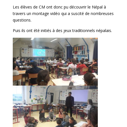
Les élèves de CM ont donc pu découvrir le Népal à
travers un montage vidéo qui a suscité de nombreuses
questions.
Puis ils ont été initiés à des jeux traditionnels népalais.