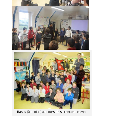
Bashu (à droite ) au cours de sa rencontre avec