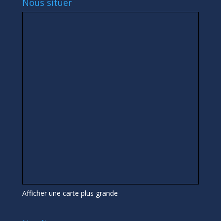
Nous situer
Afficher une carte plus grande