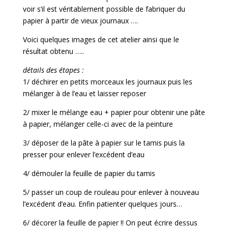
voir s’il est véritablement possible de fabriquer du
papier à partir de vieux journaux ….
Voici quelques images de cet atelier ainsi que le
résultat obtenu …..
détails des étapes :
1/ déchirer en petits morceaux les journaux puis les
mélanger à de l’eau et laisser reposer
2/ mixer le mélange eau + papier pour obtenir une pâte
à papier, mélanger celle-ci avec de la peinture
3/ déposer de la pâte à papier sur le tamis puis la
presser pour enlever l’excédent d’eau
4/ démouler la feuille de papier du tamis
5/ passer un coup de rouleau pour enlever à nouveau
l’excédent d’eau. Enfin patienter quelques jours…
6/ décorer la feuille de papier !! On peut écrire dessus