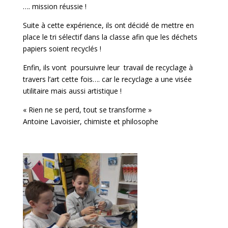
…. mission réussie !
Suite à cette expérience, ils ont décidé de mettre en
place le tri sélectif dans la classe afin que les déchets
papiers soient recyclés !
Enfin, ils vont poursuivre leur travail de recyclage à
travers l’art cette fois…. car le recyclage a une visée
utilitaire mais aussi artistique !
« Rien ne se perd, tout se transforme »
Antoine Lavoisier, chimiste et philosophe